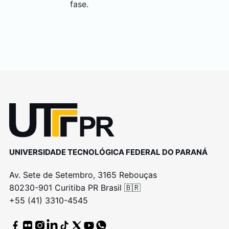
fase.
UNIVERSIDADE TECNOLÓGICA FEDERAL DO PARANÁ
Av. Sete de Setembro, 3165 Rebouças
80230-901 Curitiba PR Brasil 🇧🇷
+55 (41) 3310-4545