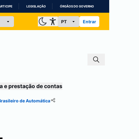
ARTICIPE
LEGISLAÇÃO
ÓRGÃOS DO GOVERNO
Entrar
a e prestação de contas
rasileiro de Automática