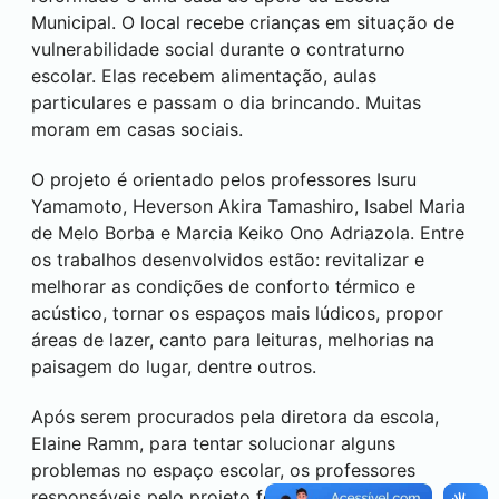
Municipal. O local recebe crianças em situação de
vulnerabilidade social durante o contraturno
escolar. Elas recebem alimentação, aulas
particulares e passam o dia brincando. Muitas
moram em casas sociais.
O projeto é orientado pelos professores Isuru
Yamamoto, Heverson Akira Tamashiro, Isabel Maria
de Melo Borba e Marcia Keiko Ono Adriazola. Entre
os trabalhos desenvolvidos estão: revitalizar e
melhorar as condições de conforto térmico e
acústico, tornar os espaços mais lúdicos, propor
áreas de lazer, canto para leituras, melhorias na
paisagem do lugar, dentre outros.
Após serem procurados pela diretora da escola,
Elaine Ramm, para tentar solucionar alguns
problemas no espaço escolar, os professores
responsáveis pelo projeto foram ao local e