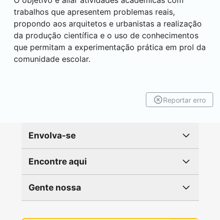
O objetivo é aliar atividades acadêmicas com
trabalhos que apresentem problemas reais,
propondo aos arquitetos e urbanistas a realização
da produção científica e o uso de conhecimentos
que permitam a experimentação prática em prol da
comunidade escolar.
Reportar erro
Envolva-se
Encontre aqui
Gente nossa