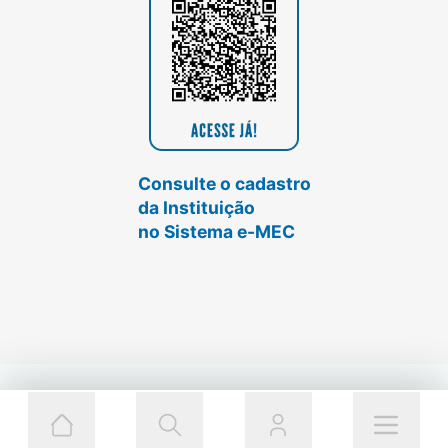
Consulte o cadastro
da Instituição
no Sistema e-MEC