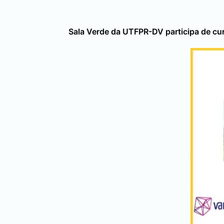
Sala Verde da UTFPR-DV participa de cu