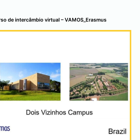
rso de intercâmbio virtual – VAMOS_Erasmus