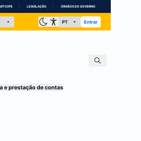
ARTICIPE
LEGISLAÇÃO
ÓRGÃOS DO GOVERNO
Entrar
a e prestação de contas