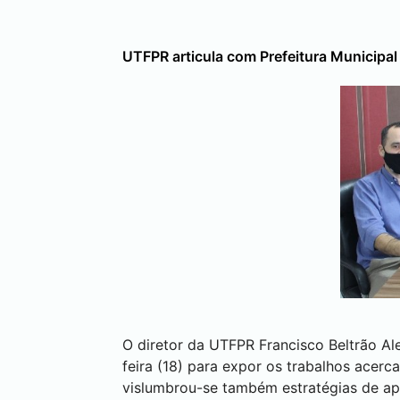
UTFPR articula com Prefeitura Municipal
O diretor da UTFPR
Francisco Beltrão
Al
feira (18) para expor os trabalhos acer
vislumbrou-se também estratégias de ap