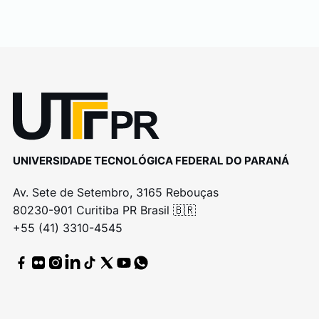
UNIVERSIDADE TECNOLÓGICA FEDERAL DO PARANÁ
Av. Sete de Setembro, 3165 Rebouças
80230-901 Curitiba PR Brasil 🇧🇷
+55 (41) 3310-4545