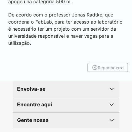
apogeu na categoria 500 m.
De acordo com o professor Jonas Radtke, que
coordena o FabLab, para ter acesso ao laboratório
é necessário ter um projeto com um servidor da
universidade responsável e haver vagas para a
utilização.
Reportar erro
Envolva-se
Encontre aqui
Gente nossa