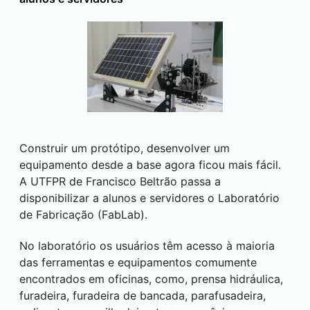
Construir um protótipo, desenvolver um
equipamento desde a base agora ficou mais fácil.
A UTFPR de
Francisco Beltrão
passa a
disponibilizar a alunos e servidores o Laboratório
de Fabricação (FabLab).
No laboratório os usuários têm acesso à maioria
das ferramentas e equipamentos comumente
encontrados em oficinas, como, prensa hidráulica,
furadeira, furadeira de bancada, parafusadeira,