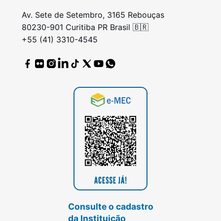
Av. Sete de Setembro, 3165 Rebouças
80230-901 Curitiba PR Brasil 🇧🇷
+55 (41) 3310-4545
Consulte o cadastro
da Instituição