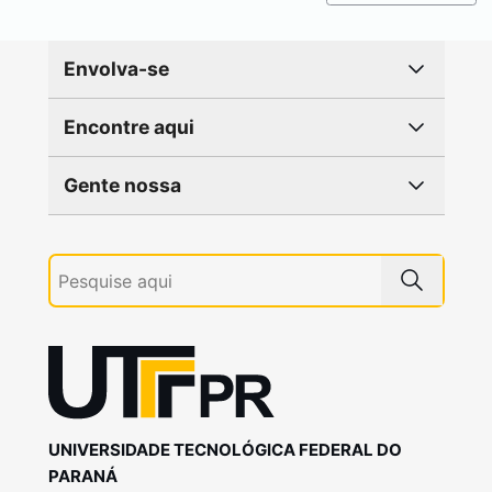
Envolva-se
Encontre aqui
Gente nossa
UNIVERSIDADE TECNOLÓGICA FEDERAL DO
PARANÁ