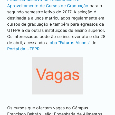
Aproveitamento de Cursos de Graduação
para o
segundo semestre letivo de 2017. A seleção é
destinada a alunos matriculados regularmente em
cursos de graduação e também para egressos da
UTFPR e de outras instituições de ensino superior.
Os interessados poderão se inscrever até o dia 28
de abril, acessando a
aba "Futuros Alunos"
do
Portal da UTFPR
.
Os cursos que ofertam vagas no Câmpus
Francisco Beltrão
, são: Engenharia de Alimentos