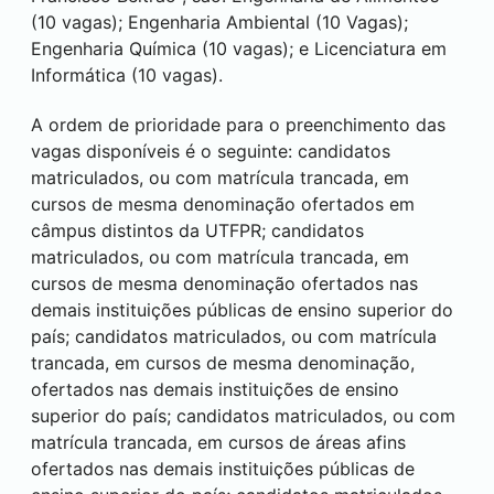
(10 vagas); Engenharia Ambiental (10 Vagas);
Engenharia Química (10 vagas); e Licenciatura em
Informática (10 vagas).
A ordem de prioridade para o preenchimento das
vagas disponíveis é o seguinte: candidatos
matriculados, ou com matrícula trancada, em
cursos de mesma denominação ofertados em
câmpus distintos da UTFPR; candidatos
matriculados, ou com matrícula trancada, em
cursos de mesma denominação ofertados nas
demais instituições públicas de ensino superior do
país; candidatos matriculados, ou com matrícula
trancada, em cursos de mesma denominação,
ofertados nas demais instituições de ensino
superior do país; candidatos matriculados, ou com
matrícula trancada, em cursos de áreas afins
ofertados nas demais instituições públicas de