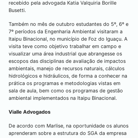
recebido pela advogada Katia Valquiria Borille
Busetti.
Também no mês de outubro estudantes do 5º, 6º e
7º períodos da Engenharia Ambiental visitaram a
Itaipu Binacional, no município de Foz do Iguaçu. A
visita teve como objetivo trabalhar em campo e
visualizar uma área industrial que abrangesse os
escopos das disciplinas de avaliação de impactos
ambientais, manejo de recursos naturais, cálculos
hidrológicos e hidráulicos, de forma a conhecer na
prática os programas e metodologias vistas em
sala de aula, bem como os programas de gestão
ambiental implementados na Itaipu Binacional.
Vialle Advogados
De acordo com Marlise, na oportunidade os alunos
aprenderam sobre a estrutura do SGA da empresa