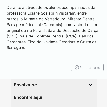
Durante a atividade os alunos acompanhados da
professora Ediane Scalabrin visitaram, entre
outros, o Mirante do Vertedouro, Mirante Central,
Barragem Principal (Catedrais), com vista do leito
original do rio Paraná, Sala de Despacho de Carga
(SDC), Sala de Controle Central (CCR), Hall dos
Geradores, Eixo da Unidade Geradora e Crista da
Barragem.
Reportar erro
Envolva-se
Encontre aqui