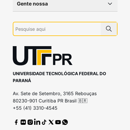
Gente nossa
UNIVERSIDADE TECNOLÓGICA FEDERAL DO
PARANÁ
Av. Sete de Setembro, 3165 Rebouças
80230-901 Curitiba PR Brasil 🇧🇷
+55 (41) 3310-4545