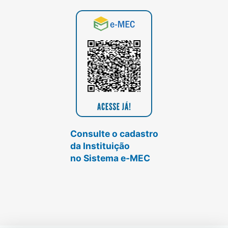
Consulte o cadastro
da Instituição
no Sistema e-MEC