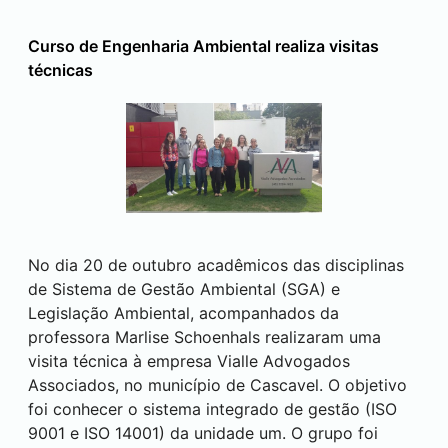
Curso de Engenharia Ambiental realiza visitas
técnicas
No dia 20 de outubro acadêmicos das disciplinas
de Sistema de Gestão Ambiental (SGA) e
Legislação Ambiental, acompanhados da
professora Marlise Schoenhals realizaram uma
visita técnica à empresa Vialle Advogados
Associados, no município de Cascavel. O objetivo
foi conhecer o sistema integrado de gestão (ISO
9001 e ISO 14001) da unidade um. O grupo foi