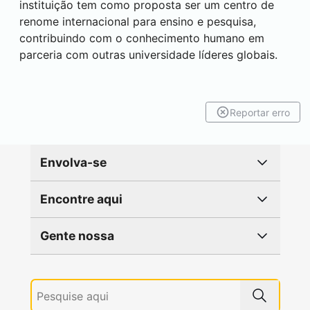
instituição tem como proposta ser um centro de
renome internacional para ensino e pesquisa,
contribuindo com o conhecimento humano em
parceria com outras universidade líderes globais.
Reportar erro
Envolva-se
Encontre aqui
Gente nossa