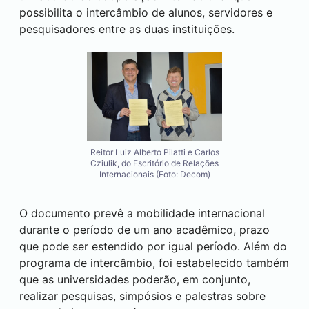
possibilita o intercâmbio de alunos, servidores e
pesquisadores entre as duas instituições.
Reitor Luiz Alberto Pilatti e Carlos
Cziulik, do Escritório de Relações
Internacionais (Foto: Decom)
O documento prevê a mobilidade internacional
durante o período de um ano acadêmico, prazo
que pode ser estendido por igual período. Além do
programa de intercâmbio, foi estabelecido também
que as universidades poderão, em conjunto,
realizar pesquisas, simpósios e palestras sobre