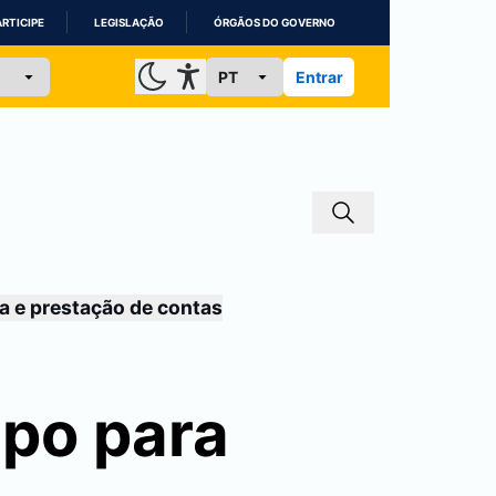
ARTICIPE
LEGISLAÇÃO
ÓRGÃOS DO GOVERNO
Entrar
a e prestação de contas
ipo para