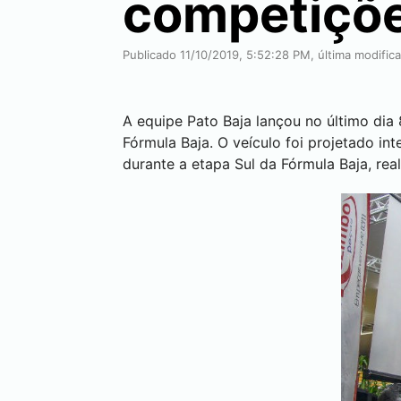
competiçõ
Publicado 11/10/2019, 5:52:28 PM, última modific
A equipe Pato Baja lançou no último dia 
Fórmula Baja. O veículo foi projetado i
durante a etapa Sul da Fórmula Baja, rea