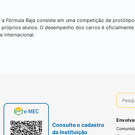
, a Fórmula Baja consiste em uma competição de protótipo
s próprios alunos. O desempenho dos carros é oficialment
e internacional.
Envolva
Consulte o cadastro
Comunid
da Instituição