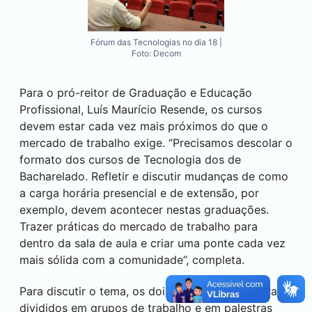
Fórum das Tecnologias no dia 18 |
Foto: Decom
Para o pró-reitor de Graduação e Educação
Profissional, Luís Maurício Resende, os cursos
devem estar cada vez mais próximos do que o
mercado de trabalho exige. “Precisamos descolar o
formato dos cursos de Tecnologia dos de
Bacharelado. Refletir e discutir mudanças de como
a carga horária presencial e de extensão, por
exemplo, devem acontecer nestas graduações.
Trazer práticas do mercado de trabalho para
dentro da sala de aula e criar uma ponte cada vez
mais sólida com a comunidade”, completa.
Para discutir o tema, os dois dias de evento foram
divididos em grupos de trabalho e em palestras