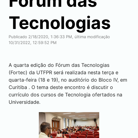
Fórum das
Tecnologias
Publicado 2/18/2020, 1:36:33 PM, última modificação
10/31/2022, 12:59:52 PM
A quarta edição do Fórum das Tecnologias
(Fortec) da UTFPR será realizada nesta terça e
quarta-feira (18 e 19), no auditório do Bloco IV, em
Curitiba
. O tema deste encontro é discutir o
currículo dos cursos de Tecnologia ofertados na
Universidade.