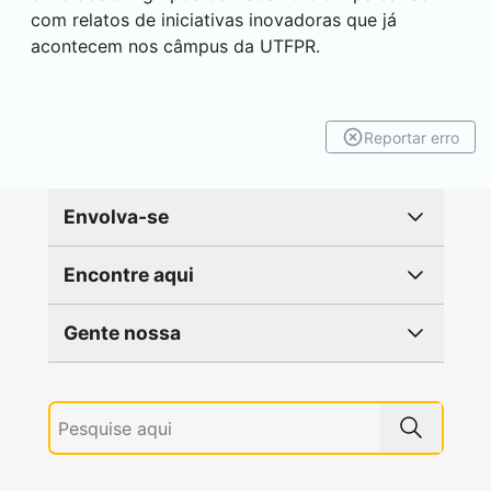
com relatos de iniciativas inovadoras que já
acontecem nos câmpus da UTFPR.
Reportar erro
Envolva-se
Encontre aqui
Gente nossa