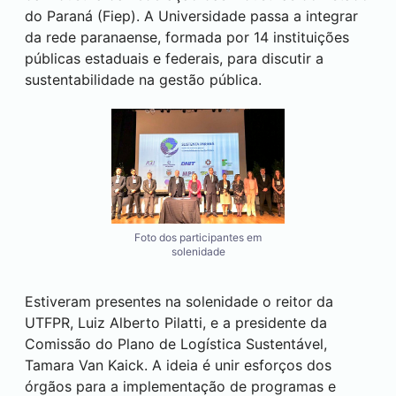
do Paraná (Fiep). A Universidade passa a integrar
da rede paranaense, formada por 14 instituições
públicas estaduais e federais, para discutir a
sustentabilidade na gestão pública.
Foto dos participantes em
solenidade
Estiveram presentes na solenidade o reitor da
UTFPR, Luiz Alberto Pilatti, e a presidente da
Comissão do Plano de Logística Sustentável,
Tamara Van Kaick. A ideia é unir esforços dos
órgãos para a implementação de programas e