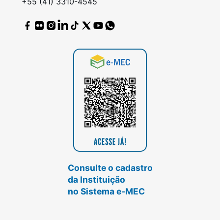
+55 (41) 3310-4545
Consulte o cadastro
da Instituição
no Sistema e-MEC