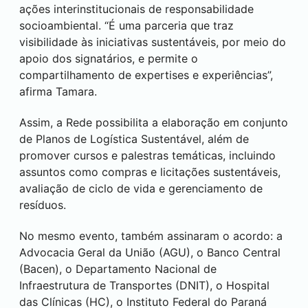
ações interinstitucionais de responsabilidade
socioambiental. “É uma parceria que traz
visibilidade às iniciativas sustentáveis, por meio do
apoio dos signatários, e permite o
compartilhamento de expertises e experiências”,
afirma Tamara.
Assim, a Rede possibilita a elaboração em conjunto
de Planos de Logística Sustentável, além de
promover cursos e palestras temáticas, incluindo
assuntos como compras e licitações sustentáveis,
avaliação de ciclo de vida e gerenciamento de
resíduos.
No mesmo evento, também assinaram o acordo: a
Advocacia Geral da União (AGU), o Banco Central
(Bacen), o Departamento Nacional de
Infraestrutura de Transportes (DNIT), o Hospital
das Clínicas (HC), o Instituto Federal do Paraná