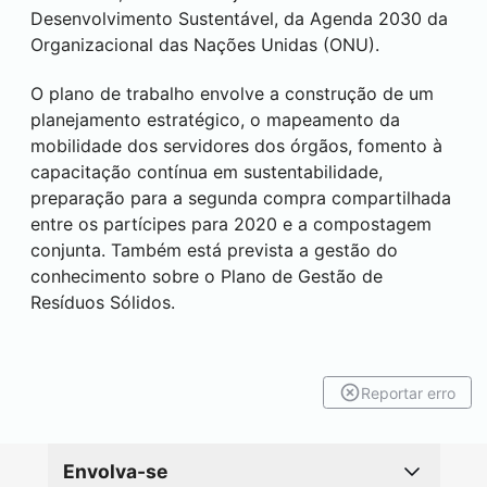
Desenvolvimento Sustentável, da Agenda 2030 da
Organizacional das Nações Unidas (ONU).
O plano de trabalho envolve a construção de um
planejamento estratégico, o mapeamento da
mobilidade dos servidores dos órgãos, fomento à
capacitação contínua em sustentabilidade,
preparação para a segunda compra compartilhada
entre os partícipes para 2020 e a compostagem
conjunta. Também está prevista a gestão do
conhecimento sobre o Plano de Gestão de
Resíduos Sólidos.
Reportar erro
Envolva-se