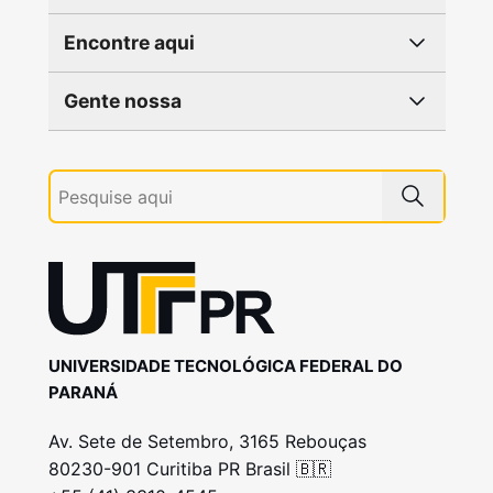
Encontre aqui
Gente nossa
UNIVERSIDADE TECNOLÓGICA FEDERAL DO
PARANÁ
Av. Sete de Setembro, 3165 Rebouças
80230-901 Curitiba PR Brasil 🇧🇷