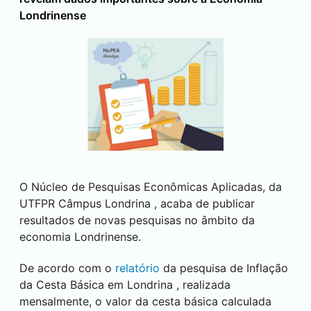
Londrinense
O Núcleo de Pesquisas Econômicas Aplicadas, da
UTFPR Câmpus
Londrina
, acaba de publicar
resultados de novas pesquisas no âmbito da
economia Londrinense.
De acordo com o
relatório
da pesquisa de Inflação
da Cesta Básica em
Londrina
, realizada
mensalmente, o valor da cesta básica calculada