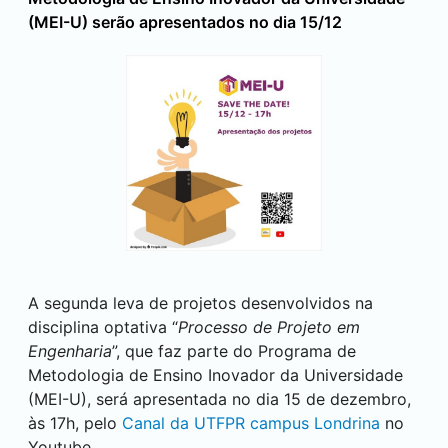
(MEI-U) serão apresentados no dia 15/12
A segunda leva de projetos desenvolvidos na
disciplina optativa “
Processo de Projeto em
Engenharia
”, que faz parte do Programa de
Metodologia de Ensino Inovador da Universidade
(MEI-U), será apresentada no dia 15 de dezembro,
às 17h, pelo
Canal da UTFPR campus
Londrina
no
Youtube.