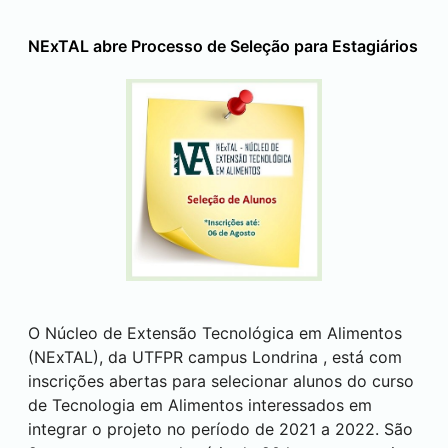
NExTAL abre Processo de Seleção para Estagiários
O Núcleo de Extensão Tecnológica em Alimentos
(NExTAL), da UTFPR campus
Londrina
, está com
inscrições abertas para selecionar alunos do curso
de Tecnologia em Alimentos interessados em
integrar o projeto no período de 2021 a 2022. São