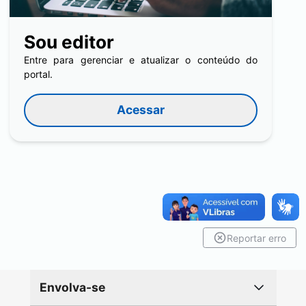
Sou editor
Entre para gerenciar e atualizar o conteúdo do
portal.
Acessar
Reportar erro
Envolva-se