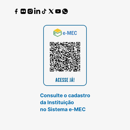
Consulte o cadastro
da Instituição
no Sistema e-MEC