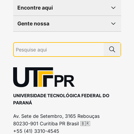
Encontre aqui
Gente nossa
UNIVERSIDADE TECNOLÓGICA FEDERAL DO
PARANÁ
Av. Sete de Setembro, 3165 Rebouças
80230-901 Curitiba PR Brasil 🇧🇷
+55 (41) 3310-4545