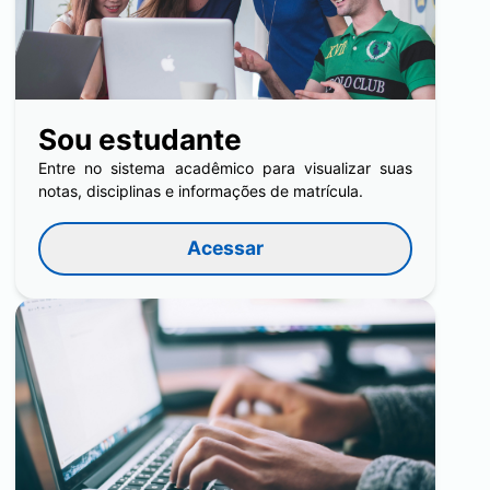
Sou estudante
Entre no sistema acadêmico para visualizar suas
notas, disciplinas e informações de matrícula.
Acessar