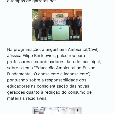
e tampas de garrafas pet.
Na programação, a engenheira Ambiental/Civil,
Jéssica Filipe Briskievicz, palestrou para
professores e coordenadores da rede municipal,
sobre o tema ‘’Educação Ambiental no Ensino
Fundamental: O consciente e inconsciente’’,
pontuando sobre a responsabilidade dos
educadores na conscientização das novas
gerações quanto à redução do consumo de
materiais recicláveis.