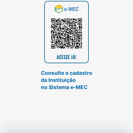
Consulte o cadastro
da Instituição
no Sistema e-MEC