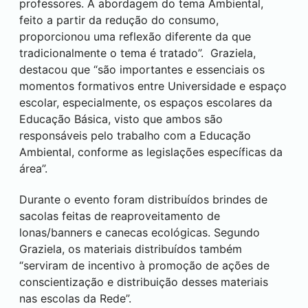
professores. A abordagem do tema Ambiental,
feito a partir da redução do consumo,
proporcionou uma reflexão diferente da que
tradicionalmente o tema é tratado”. Graziela,
destacou que “são importantes e essenciais os
momentos formativos entre Universidade e espaço
escolar, especialmente, os espaços escolares da
Educação Básica, visto que ambos são
responsáveis pelo trabalho com a Educação
Ambiental, conforme as legislações específicas da
área”.
Durante o evento foram distribuídos brindes de
sacolas feitas de reaproveitamento de
lonas/banners e canecas ecológicas. Segundo
Graziela, os materiais distribuídos também
“serviram de incentivo à promoção de ações de
conscientização e distribuição desses materiais
nas escolas da Rede”.