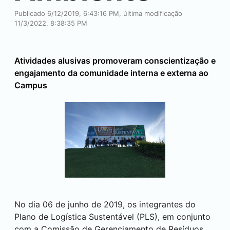
Publicado 6/12/2019, 6:43:16 PM, última modificação
11/3/2022, 8:38:35 PM
Atividades alusivas promoveram conscientização e
engajamento da comunidade interna e externa ao
Campus
No dia 06 de junho de 2019, os integrantes do
Plano de Logística Sustentável (PLS), em conjunto
com a Comissão de Gerenciamento de Resíduos,