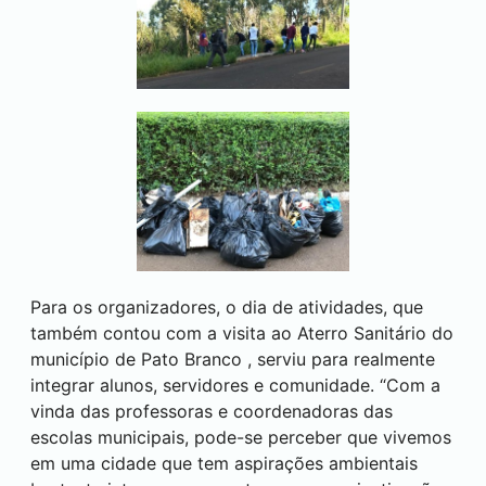
Para os organizadores, o dia de atividades, que
também contou com a visita ao Aterro Sanitário do
município de
Pato Branco
, serviu para realmente
integrar alunos, servidores e comunidade. “Com a
vinda das professoras e coordenadoras das
escolas municipais, pode-se perceber que vivemos
em uma cidade que tem aspirações ambientais