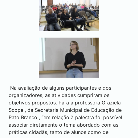
Na avaliação de alguns participantes e dos
organizadores, as atividades cumpriram os
objetivos propostos. Para a professora Graziela
Scopel, da Secretaria Municipal de Educação de
Pato Branco
, “em relação à palestra foi possível
associar diretamente o tema abordado com as
práticas cidadãs, tanto de alunos como de