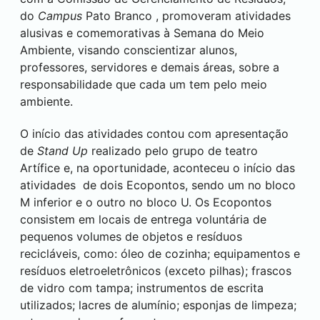
do
Campus
Pato Branco
, promoveram atividades
alusivas e comemorativas à Semana do Meio
Ambiente, visando conscientizar alunos,
professores, servidores e demais áreas, sobre a
responsabilidade que cada um tem pelo meio
ambiente.
O início das atividades contou com apresentação
de
Stand Up
realizado pelo grupo de teatro
Artífice e, na oportunidade, aconteceu o início das
atividades de dois Ecopontos, sendo um no bloco
M inferior e o outro no bloco U. Os Ecopontos
consistem em locais de entrega voluntária de
pequenos volumes de objetos e resíduos
recicláveis, como: óleo de cozinha; equipamentos e
resíduos eletroeletrônicos (exceto pilhas); frascos
de vidro com tampa; instrumentos de escrita
utilizados; lacres de alumínio; esponjas de limpeza;