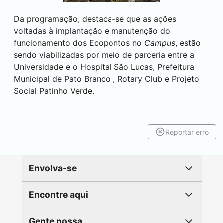
Da programação, destaca-se que as ações
voltadas à implantação e manutenção do
funcionamento dos Ecopontos no
Campus
, estão
sendo viabilizadas por meio de parceria entre a
Universidade e o Hospital São Lucas, Prefeitura
Municipal de
Pato Branco
, Rotary Club e Projeto
Social Patinho Verde.
Reportar erro
Envolva-se
Encontre aqui
Gente nossa