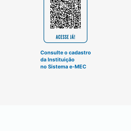
Consulte o cadastro
da Instituição
no Sistema e-MEC