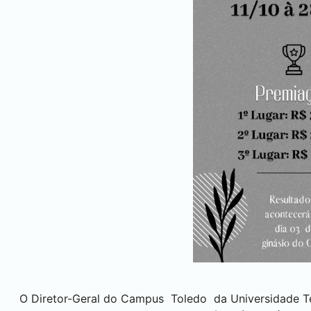
O Diretor-Geral do Campus
Toledo
da Universidade T