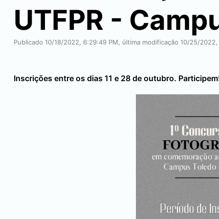
UTFPR - Camp
Publicado 10/18/2022, 6:29:49 PM, última modificação 10/25/2022,
Inscrições entre os dias 11 e 28 de outubro. Participem