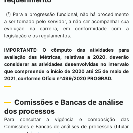
(¹) Para a progressão funcional, não há procedimento
a ser tomado pelo servidor, a não ser acompanhar sua
evolução na carreira, em conformidade com a
legislação e os regulamentos.
IMPORTANTE: O cômputo das atividades para
avaliação das Métricas, relativas a 2020, deverão
considerar as atividades desenvolvidas no intervalo
que compreende o início de 2020 até 25 de maio de
2021, conforme
Ofício nº499/2020 PROGRAD.
Comissões e Bancas de análise
dos processos
Para consultar a vigência e composição das
Comissões e Bancas de análises de processos (titular