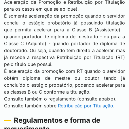
Aceleração da Promoção e Retribuição por Titulação
para os casos em que se aplique).
É somente aceleração da promoção quando o servidor
conclui o estágio probatório já possuindo titulação
que permita acelerar para a Classe B (Assistente) -
quando portador de diploma de mestrado - ou para a
Classe C (Adjunto) - quando portador de diploma de
doutorado. Ou seja, quando tem direito a acelerar, mas
já recebe a respectiva Retribuição por Titulação (RT)
pelo título que possui.
É aceleração da promoção com RT quando o servidor
obtém diploma de mestre ou doutor tendo já
concluído o estágio probatório, podendo acelerar para
as classes B ou C conforme a titulação.
Consulte também o regulamento (consulte abaixo).
Consulte também sobre
Retribuição por Titulação
.
Regulamentos e forma de
requerimento