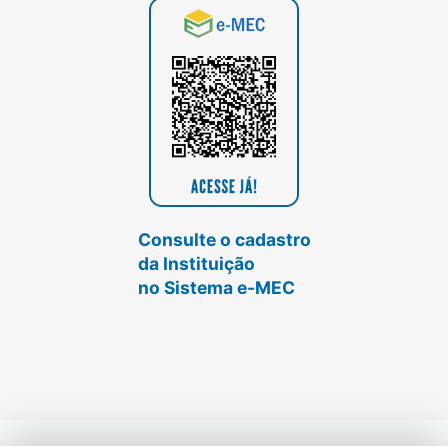
Consulte o cadastro
da Instituição
no Sistema e-MEC