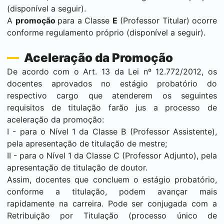
(disponível a seguir).
A
promoção
para a Classe
E
(Professor Titular) ocorre
conforme regulamento próprio (disponível a seguir).
Aceleração da Promoção
De acordo com o Art. 13 da Lei nº 12.772/2012, os
docentes aprovados no estágio probatório do
respectivo cargo que atenderem os seguintes
requisitos de titulação farão jus a processo de
aceleração da promoção:
I - para o Nível 1 da Classe B (Professor Assistente),
pela apresentação de titulação de mestre;
II - para o Nível 1 da Classe C (Professor Adjunto), pela
apresentação de titulação de doutor.
Assim, docentes que concluem o estágio probatório,
conforme a titulação, podem avançar mais
rapidamente na carreira. Pode ser conjugada com a
Retribuição por Titulação (processo único de