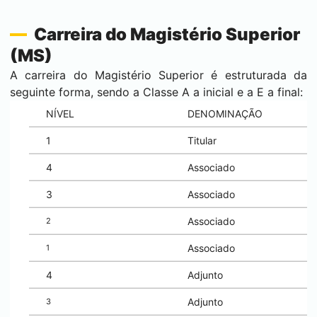
Carreira do Magistério Superior
(MS)
A carreira do Magistério Superior é estruturada da
seguinte forma, sendo a Classe A a inicial e a E a final:
NÍVEL
DENOMINAÇÃO
1
Titular
4
Associado
3
Associado
Associado
2
Associado
1
4
Adjunto
Adjunto
3