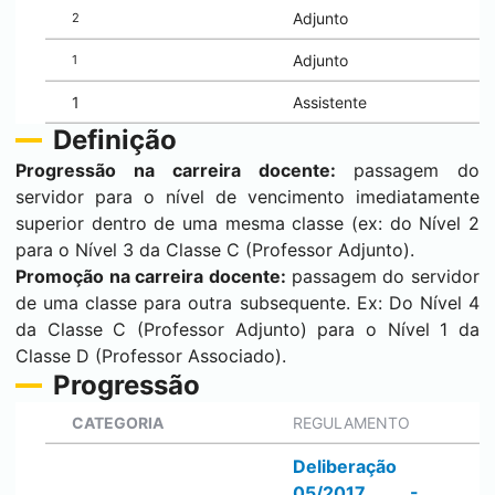
Adjunto
2
Adjunto
1
1
Assistente
Definição
Progressão na carreira docente:
passagem do
servidor para o nível de vencimento imediatamente
superior dentro de uma mesma classe (ex: do Nível 2
para o Nível 3 da Classe C (Professor Adjunto).
Promoção na carreira docente:
passagem do servidor
de uma classe para outra subsequente. Ex: Do Nível 4
da Classe C (Professor Adjunto) para o Nível 1 da
Classe D (Professor Associado).
Progressão
CATEGORIA
REGULAMENTO
Deliberação
05/2017 -