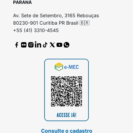
PARANÁ
Av. Sete de Setembro, 3165 Rebouças
80230-901 Curitiba PR Brasil 🇧🇷
+55 (41) 3310-4545
Consulte o cadastro