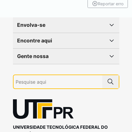
Reportar erro
Envolva-se
Encontre aqui
Gente nossa
UNIVERSIDADE TECNOLÓGICA FEDERAL DO