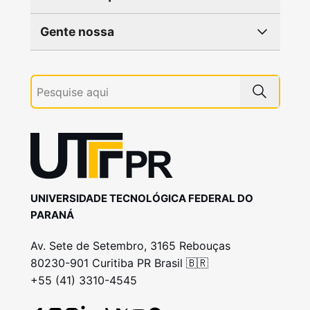
Gente nossa
UNIVERSIDADE TECNOLÓGICA FEDERAL DO
PARANÁ
Av. Sete de Setembro, 3165 Rebouças
80230-901 Curitiba PR Brasil 🇧🇷
+55 (41) 3310-4545