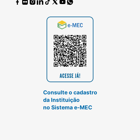
Consulte o cadastro
da Instituição
no Sistema e-MEC