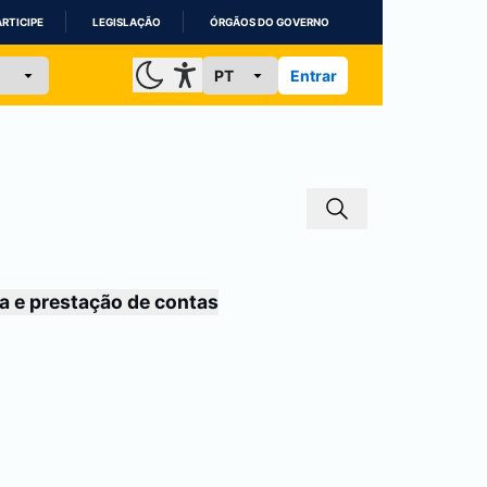
ARTICIPE
LEGISLAÇÃO
ÓRGÃOS DO GOVERNO
Entrar
a e prestação de contas