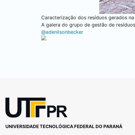
Caracterização dos resíduos gerados na
A galera do grupo de gestão de resíduos
@adenilsonbecker
UNIVERSIDADE TECNOLÓGICA FEDERAL DO PARANÁ