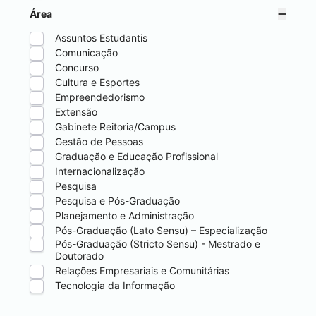
Área
Assuntos Estudantis
Comunicação
Concurso
Cultura e Esportes
Empreendedorismo
Extensão
Gabinete Reitoria/Campus
Gestão de Pessoas
Graduação e Educação Profissional
Internacionalização
Pesquisa
Pesquisa e Pós-Graduação
Planejamento e Administração
Pós-Graduação (Lato Sensu) – Especialização
Pós-Graduação (Stricto Sensu) - Mestrado e
Doutorado
Relações Empresariais e Comunitárias
Tecnologia da Informação