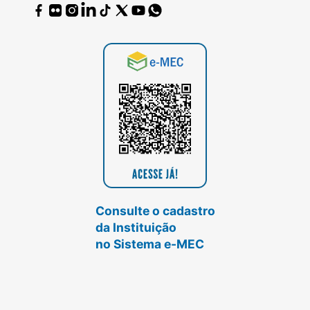
Consulte o cadastro
da Instituição
no Sistema e-MEC