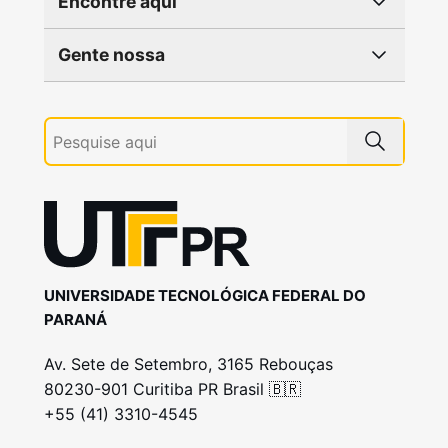
Encontre aqui
Gente nossa
UNIVERSIDADE TECNOLÓGICA FEDERAL DO
PARANÁ
Av. Sete de Setembro, 3165 Rebouças
80230-901 Curitiba PR Brasil 🇧🇷
+55 (41) 3310-4545