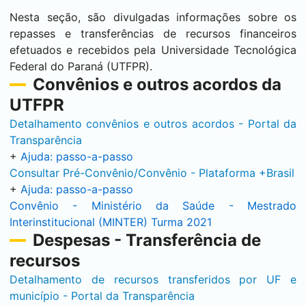
Nesta seção, são divulgadas informações sobre os
repasses e transferências de recursos financeiros
efetuados e recebidos pela Universidade Tecnológica
Federal do Paraná (UTFPR).
Convênios e outros acordos da
UTFPR
Detalhamento convênios e outros acordos - Portal da
Transparência
+
Ajuda: passo-a-passo
Consultar Pré-Convênio/Convênio - Plataforma +Brasil
+
Ajuda: passo-a-passo
Convênio - Ministério da Saúde - Mestrado
Interinstitucional (MINTER) Turma 2021
Despesas - Transferência de
recursos
Detalhamento de recursos transferidos por UF e
município - Portal da Transparência