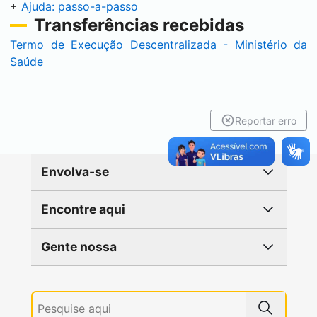
+
Ajuda: passo-a-passo
Transferências recebidas
Termo de Execução Descentralizada - Ministério da
Saúde
Reportar erro
Envolva-se
Encontre aqui
Gente nossa