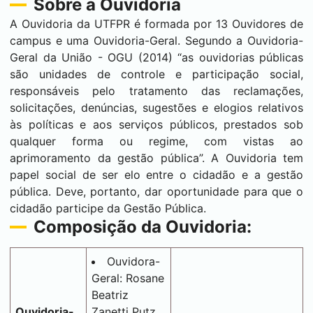
Sobre a Ouvidoria
A Ouvidoria da UTFPR é formada por 13 Ouvidores de
campus e uma Ouvidoria-Geral. Segundo a Ouvidoria-
Geral da União - OGU (2014) “as ouvidorias públicas
são unidades de controle e participação social,
responsáveis pelo tratamento das reclamações,
solicitações, denúncias, sugestões e elogios relativos
às políticas e aos serviços públicos, prestados sob
qualquer forma ou regime, com vistas ao
aprimoramento da gestão pública”. A Ouvidoria tem
papel social de ser elo entre o cidadão e a gestão
pública. Deve, portanto, dar oportunidade para que o
cidadão participe da Gestão Pública.
Composição da Ouvidoria:
Ouvidora-
Geral: Rosane
Beatriz
Ouvidoria-
Zanetti Putz