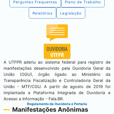
Perguntas Frequentes
Plano de Trabalho
Relatórios
Legislação
A UTFPR aderiu ao sistema federal para registro de
manifestações desenvolvido pela Ouvidoria Geral da
União (OGU), órgão ligado ao Ministério da
Transparência Fiscalização e Controladoria Geral da
União - MTF/CGU. A partir de agosto de 2019 foi
implantada a Plataforma Integrada de Ouvidoria e
Acesso a Informação - Fala.BR.
Regulamento da Ouvidoria e Portaria
Manifestações Anônimas