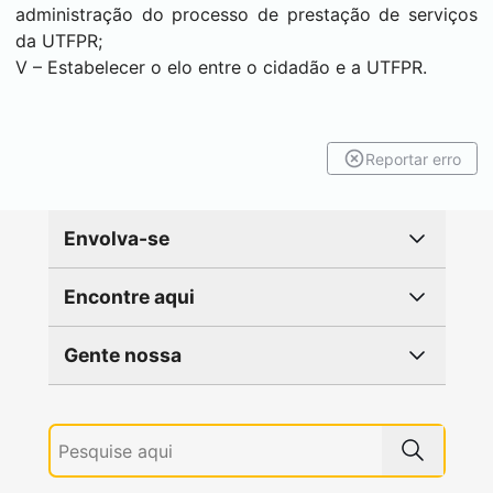
administração do processo de prestação de serviços
da UTFPR;
V – Estabelecer o elo entre o cidadão e a UTFPR.
Reportar erro
Envolva-se
Encontre aqui
Gente nossa