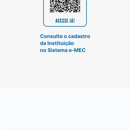
Consulte o cadastro
da Instituição
no Sistema e-MEC