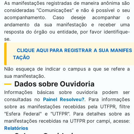
As manifestações registradas de maneira anônima são
consideradas “Comunicações” e não é possível o seu
acompanhamento. Caso deseje acompanhar o
andamento da sua manifestação e receber uma
resposta do órgão ou entidade, por favor identifique-
se.
CLIQUE AQUI PARA REGISTRAR A SUA MANIFES
TAÇÃO
Não esqueça de indicar o campus a que se refere a
sua manifestação.
Dados sobre Ouvidoria
Informações básicas sobre ouvidoria podem ser
consultadas no
Painel Resolveu?
. Para informações
sobre as manifestações recebidas pela UTFPR, filtre
"Esfera Federal" e "UTFPR". Para detalhes sobre as
manifestações recebidas na UTFPR por campi, acesse:
Relatórios