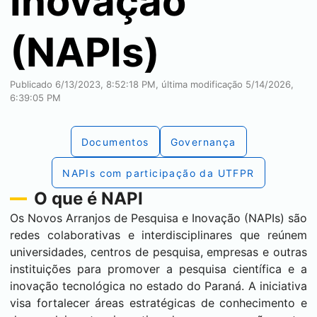
Inovação
(NAPIs)
Publicado 6/13/2023, 8:52:18 PM, última modificação 5/14/2026,
6:39:05 PM
Documentos
Governança
NAPIs com participação da UTFPR
O que é NAPI
Os Novos Arranjos de Pesquisa e Inovação (NAPIs) são
redes colaborativas e interdisciplinares que reúnem
universidades, centros de pesquisa, empresas e outras
instituições para promover a pesquisa científica e a
inovação tecnológica no estado do Paraná. A iniciativa
visa fortalecer áreas estratégicas de conhecimento e