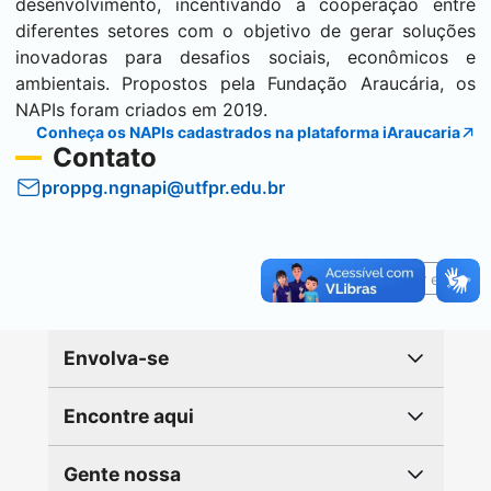
desenvolvimento, incentivando a cooperação entre
diferentes setores com o objetivo de gerar soluções
inovadoras para desafios sociais, econômicos e
ambientais. Propostos pela Fundação Araucária, os
NAPIs foram criados em 2019.
Conheça os NAPIs cadastrados na plataforma iAraucaria
Contato
proppg.ngnapi@utfpr.edu.br
Reportar erro
Envolva-se
Encontre aqui
Gente nossa