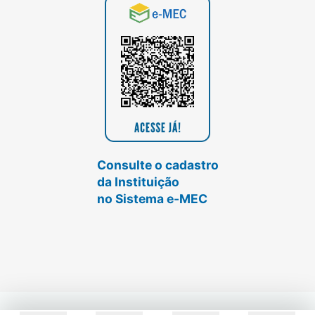
Consulte o cadastro
da Instituição
no Sistema e-MEC