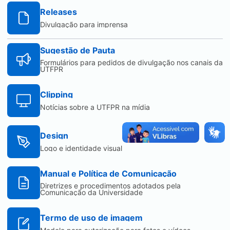
Releases
Divulgação para imprensa
Sugestão de Pauta
Formulários para pedidos de divulgação nos canais da
UTFPR
Clipping
Notícias sobre a UTFPR na mídia
Design
Logo e identidade visual
Manual e Política de Comunicação
Diretrizes e procedimentos adotados pela
Comunicação da Universidade
Termo de uso de imagem