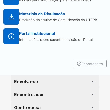
Modelo para autorização para fotos e vídeos
Materiais de Divulgação
Produção da equipe de Comunicação da UTFPR
Portal Institucional
Informações sobre suporte e edição do Portal
Reportar erro
Envolva-se
Encontre aqui
Gente nossa