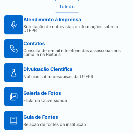
Toledo
Atendimento à Imprensa
Solicitação de entrevistas e informações sobre a
UTFPR
Contatos
Consulta de e-mail e telefone das assessorias nos
campi e na Reitoria
Divulgação Científica
Notícias sobre pesquisas da UTFPR
Galeria de Fotos
Flickr da Universidade
Guia de Fontes
Relação de fontes da instituição