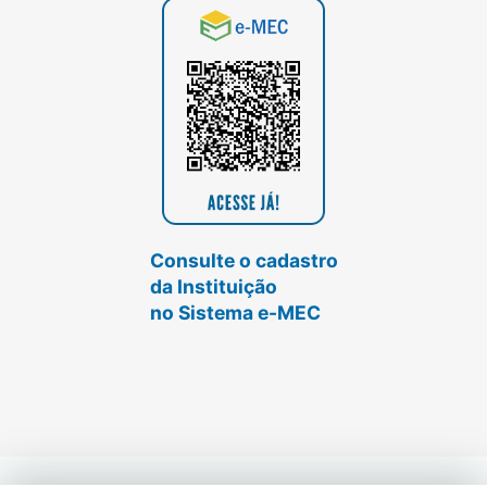
Consulte o cadastro
da Instituição
no Sistema e-MEC