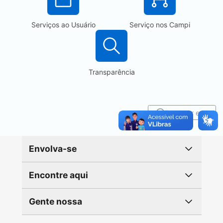
Serviços ao Usuário
Serviço nos Campi
Transparência
Reportar erro
Envolva-se
Encontre aqui
Gente nossa