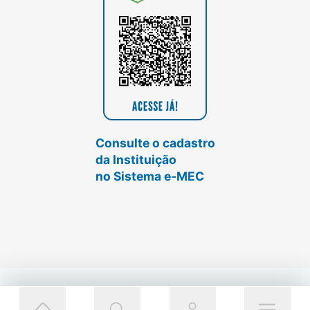
Consulte o cadastro
da Instituição
no Sistema e-MEC