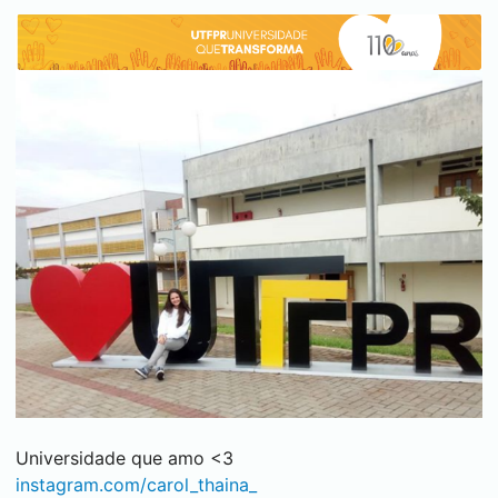
Universidade que amo <3
instagram.com/carol_thaina_