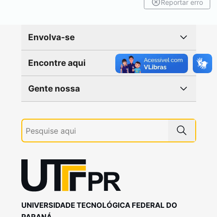
Reportar erro
Envolva-se
Encontre aqui
Gente nossa
UNIVERSIDADE TECNOLÓGICA FEDERAL DO
PARANÁ