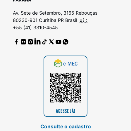
Av. Sete de Setembro, 3165 Rebouças
80230-901 Curitiba PR Brasil 🇧🇷
+55 (41) 3310-4545
Consulte o cadastro