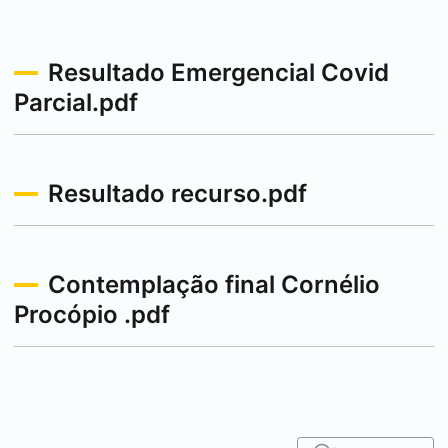
Resultado Emergencial Covid
Parcial.pdf
Resultado recurso.pdf
Contemplação final
Cornélio
Procópio
.pdf