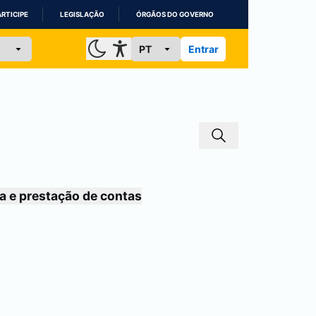
ARTICIPE
LEGISLAÇÃO
ÓRGÃOS DO GOVERNO
Entrar
a e prestação de contas