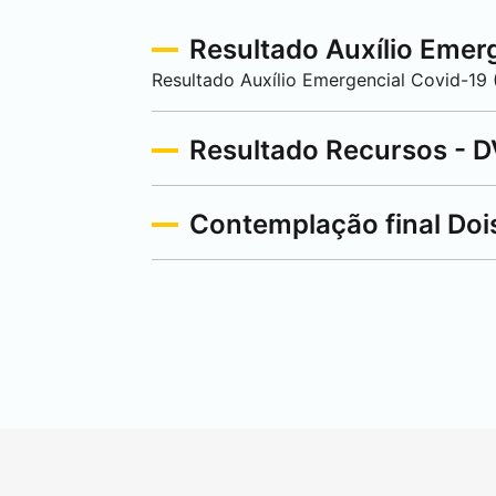
Resultado Auxílio Emerg
Resultado Auxílio Emergencial Covid-19 (
Resultado Recursos - D
Contemplação final
Doi