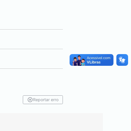
Reportar erro