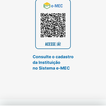
Consulte o cadastro
da Instituição
no Sistema e-MEC