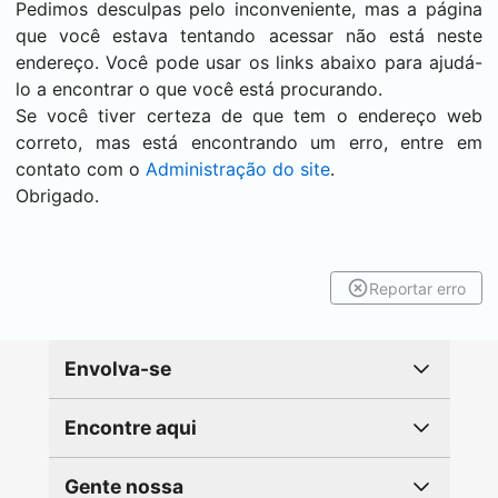
Pedimos desculpas pelo inconveniente, mas a página
que você estava tentando acessar não está neste
endereço. Você pode usar os links abaixo para ajudá-
lo a encontrar o que você está procurando.
Se você tiver certeza de que tem o endereço web
correto, mas está encontrando um erro, entre em
contato com o
Administração do site
.
Obrigado.
Reportar erro
Envolva-se
Encontre aqui
Gente nossa