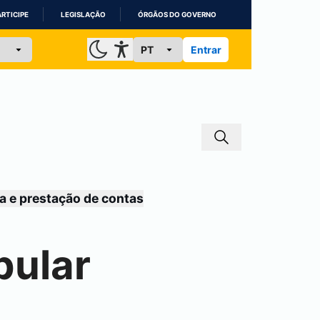
ARTICIPE
LEGISLAÇÃO
ÓRGÃOS DO GOVERNO
Entrar
a e prestação de contas
bular