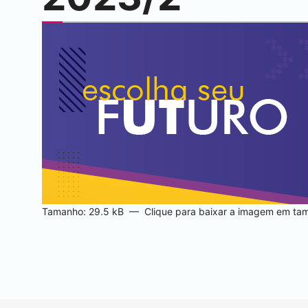
Tamanho: 29.5 kB
—
Clique para baixar a imagem em tam