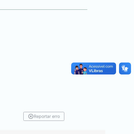
Reportar erro