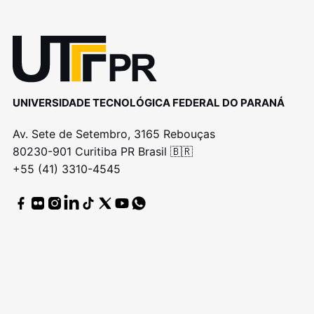
UNIVERSIDADE TECNOLÓGICA FEDERAL DO PARANÁ
Av. Sete de Setembro, 3165 Rebouças
80230-901 Curitiba PR Brasil 🇧🇷
+55 (41) 3310-4545