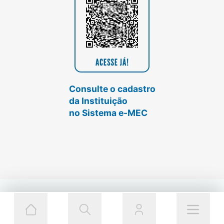
Consulte o cadastro
da Instituição
no Sistema e-MEC