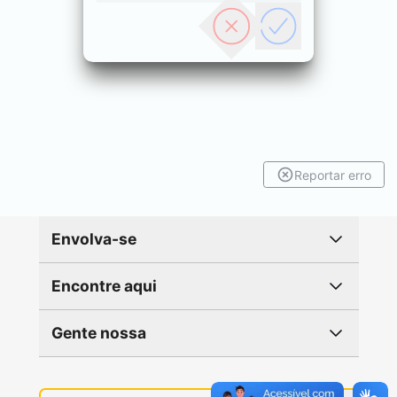
Reportar erro
Envolva-se
Encontre aqui
Gente nossa