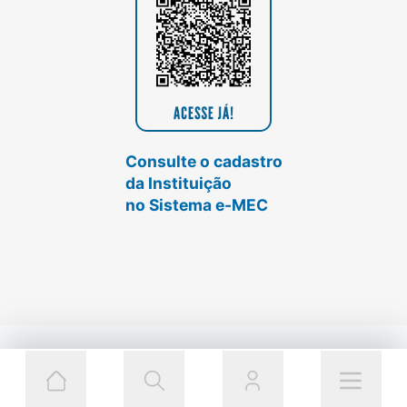
Consulte o cadastro
da Instituição
no Sistema e-MEC