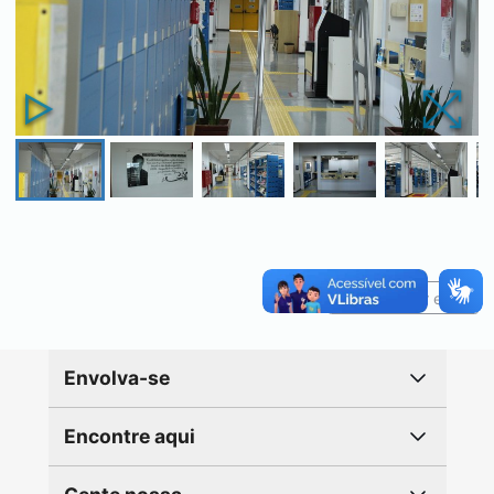
Reportar erro
Envolva-se
Encontre aqui