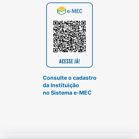
Consulte o cadastro
da Instituição
no Sistema e-MEC