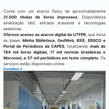
Conta com um acervo físico de aproximadamente
21.000 títulos de livros impressos
. Disponibiliza
sinalização tátil, entrada acessível e tecnologias
assistivas.
Oferece acesso ao acervo digital da UTFPR
, que inclui
as bases
Minha Biblioteca, GedWeb, IEEE, EBSCO e
Portal de Periódicos da CAPES
, totalizando
mais de
184 mil livros digitais, 17 mil normas brasileiras e
Mercosul, e 37 mil periódicos em texto completo
. Os
serviços estão disponíveis online.
Contatos