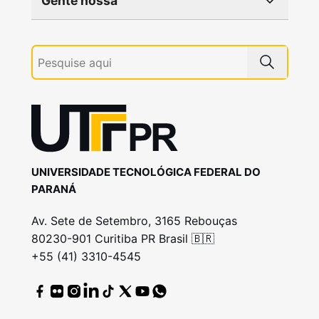
Gente nossa
UNIVERSIDADE TECNOLÓGICA FEDERAL DO
PARANÁ
Av. Sete de Setembro, 3165 Rebouças
80230-901 Curitiba PR Brasil 🇧🇷
+55 (41) 3310-4545