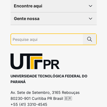
Encontre aqui
Gente nossa
UNIVERSIDADE TECNOLÓGICA FEDERAL DO
PARANÁ
Av. Sete de Setembro, 3165 Rebouças
80230-901 Curitiba PR Brasil 🇧🇷
+55 (41) 3310-4545