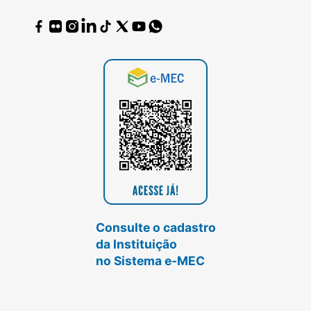
Consulte o cadastro
da Instituição
no Sistema e-MEC