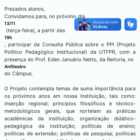
Prezados alunos,
Convidamos para, no próximo dia
13/11
(terça-feira), a partir das
19h
, participar da Consulta Pública sobre o PPI (Projeto
Político Pedagógico Institucional) da UTFPR, com a
presença do Prof. Eden Januário Netto, da Reitoria, no
Anfiteatro
do Câmpus.
O Projeto contempla temas de suma importância para
os próximos anos em nossa Instituição, tais como:
inserção regional; princípios filosóficos e técnico-
metodológicos gerais, que norteiam as práticas
acadêmicas da instituição; organização didático-
pedagógica da instituição; políticas de ensino;
políticas de extensão; políticas de pesquisa; políticas