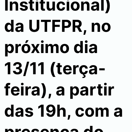
Institucional)
da UTFPR, no
próximo dia
13/11 (terça-
feira), a partir
das 19h, com a