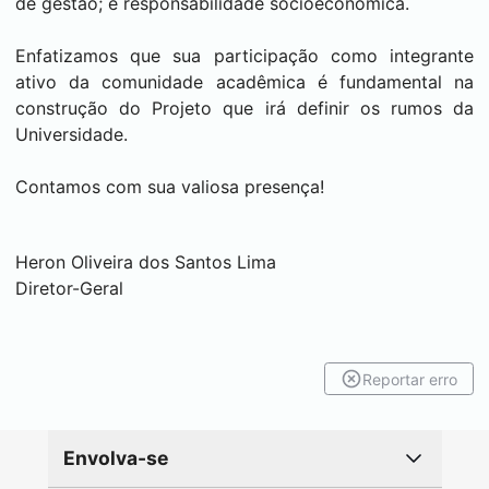
de gestão; e responsabilidade socioeconômica.
Enfatizamos que sua participação como integrante
ativo da comunidade acadêmica é fundamental na
construção do Projeto que irá definir os rumos da
Universidade.
Contamos com sua valiosa presença!
Heron Oliveira dos Santos Lima
Diretor-Geral
Reportar erro
Envolva-se