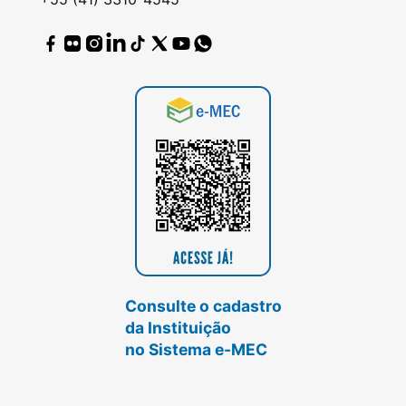
Consulte o cadastro
da Instituição
no Sistema e-MEC