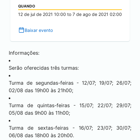
QUANDO
12 de jul de 2021
10:00
to
7 de ago de 2021
02:00
Baixar evento
Informações:
Serão oferecidas três turmas:
Turma de segundas-feiras - 12/07; 19/07; 26/07;
02/08 das 19h00 às 21h00;
Turma de quintas-feiras - 15/07; 22/07; 29/07;
05/08 das 9h00 às 11h00;
Turma de sextas-feiras - 16/07; 23/07; 30/07;
06/08 das 18h00 às 20h00.