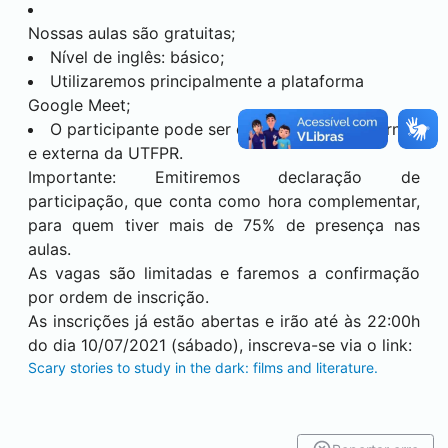
Nossas aulas são gratuitas;
Nível de inglês: básico;
Utilizaremos principalmente a plataforma
Google Meet;
O participante pode ser da comunidade interna
e externa da UTFPR.
Importante: Emitiremos declaração de
participação, que conta como hora complementar,
para quem tiver mais de 75% de presença nas
aulas.
As vagas são limitadas e faremos a confirmação
por ordem de inscrição.
As inscrições já estão abertas e irão até às 22:00h
do dia 10/07/2021 (sábado), inscreva-se via o link:
Scary stories to study in the dark: films and literature.