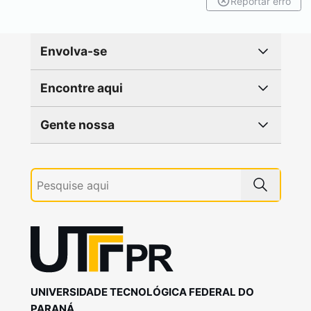
Reportar erro
Envolva-se
Encontre aqui
Gente nossa
UNIVERSIDADE TECNOLÓGICA FEDERAL DO
PARANÁ