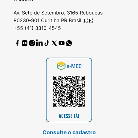
Av. Sete de Setembro, 3165 Rebouças
80230-901 Curitiba PR Brasil 🇧🇷
+55 (41) 3310-4545
Consulte o cadastro