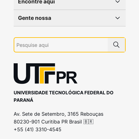
Encontre aqui
Gente nossa
UNIVERSIDADE TECNOLÓGICA FEDERAL DO
PARANÁ
Av. Sete de Setembro, 3165 Rebouças
80230-901 Curitiba PR Brasil 🇧🇷
+55 (41) 3310-4545