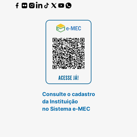
Consulte o cadastro
da Instituição
no Sistema e-MEC