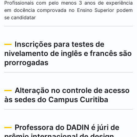
Profissionais com pelo menos 3 anos de experiência
em docência comprovada no Ensino Superior podem
se candidatar
Inscrições para testes de
nivelamento de inglês e francês são
prorrogadas
Alteração no controle de acesso
às sedes do Campus
Curitiba
Professora do DADIN é júri de
prêmio internacional de design