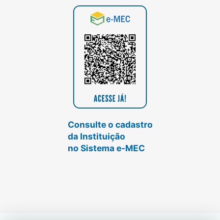
Consulte o cadastro
da Instituição
no Sistema e-MEC