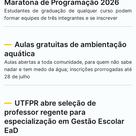
Maratona de Programação 2026
Estudantes de graduação de qualquer curso podem
formar equipes de três integrantes e se inscrever
Aulas gratuitas de ambientação
aquática
Aulas abertas a toda comunidade, para quem não sabe
nadar e tem medo da água; inscrições prorrogadas até
28 de julho
UTFPR abre seleção de
professor regente para
especialização em Gestão Escolar
EaD