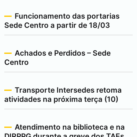
Funcionamento das portarias
Sede Centro a partir de 18/03
Achados e Perdidos – Sede
Centro
Transporte Intersedes retoma
atividades na próxima terça (10)
Atendimento na biblioteca e na
DIRPPG durante a greve dos TAEs