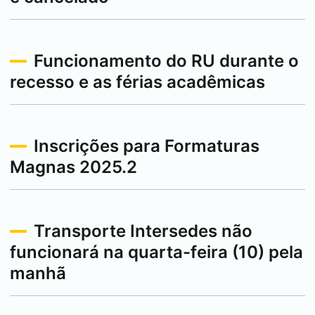
Funcionamento do RU durante o
recesso e as férias acadêmicas
Inscrições para Formaturas
Magnas 2025.2
Transporte Intersedes não
funcionará na quarta-feira (10) pela
manhã