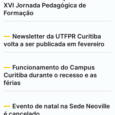
XVI Jornada Pedagógica de
Formação
Newsletter da UTFPR
Curitiba
volta a ser publicada em fevereiro
Funcionamento do Campus
Curitiba
durante o recesso e as
férias
Evento de natal na Sede Neoville
é cancelado