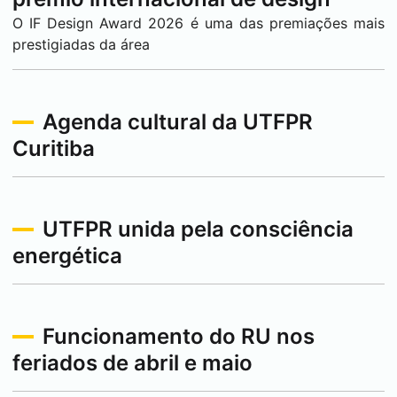
O IF Design Award 2026 é uma das premiações mais
prestigiadas da área
Agenda cultural da UTFPR
Curitiba
UTFPR unida pela consciência
energética
Funcionamento do RU nos
feriados de abril e maio