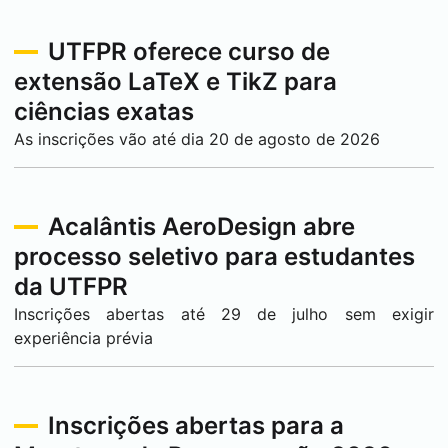
UTFPR oferece curso de
extensão LaTeX e TikZ para
ciências exatas
As inscrições vão até dia 20 de agosto de 2026
Acalântis AeroDesign abre
processo seletivo para estudantes
da UTFPR
Inscrições abertas até 29 de julho sem exigir
experiência prévia
Inscrições abertas para a