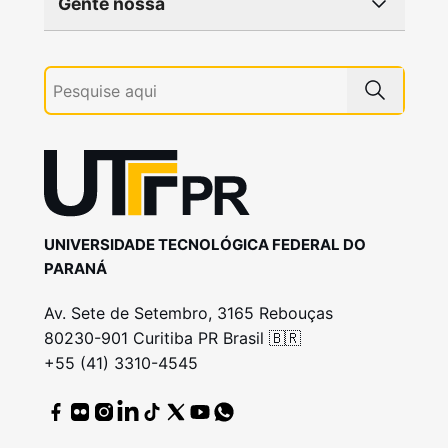
Gente nossa
UNIVERSIDADE TECNOLÓGICA FEDERAL DO
PARANÁ
Av. Sete de Setembro, 3165 Rebouças
80230-901 Curitiba PR Brasil 🇧🇷
+55 (41) 3310-4545