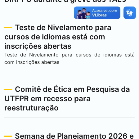
Teste de Nivelamento para
cursos de idiomas está com
inscrições abertas
Teste de Nivelamento para cursos de idiomas está
com inscrições abertas
Comitê de Ética em Pesquisa da
UTFPR em recesso para
reestruturação
Semana de Planejamento 2026 e