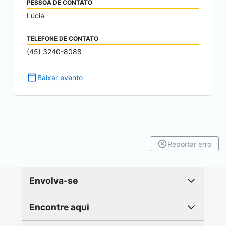
PESSOA DE CONTATO
Lúcia
TELEFONE DE CONTATO
(45) 3240-8088
Baixar evento
Reportar erro
Envolva-se
Encontre aqui