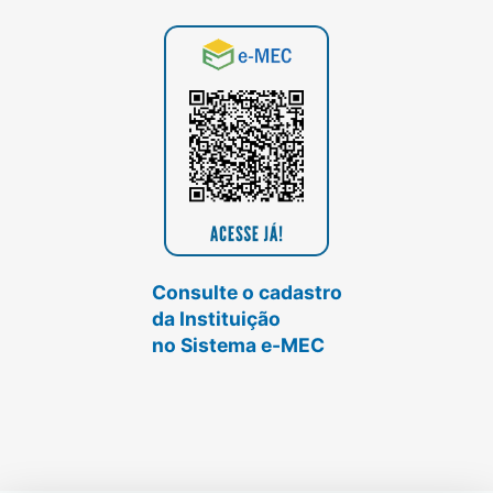
Consulte o cadastro
da Instituição
no Sistema e-MEC