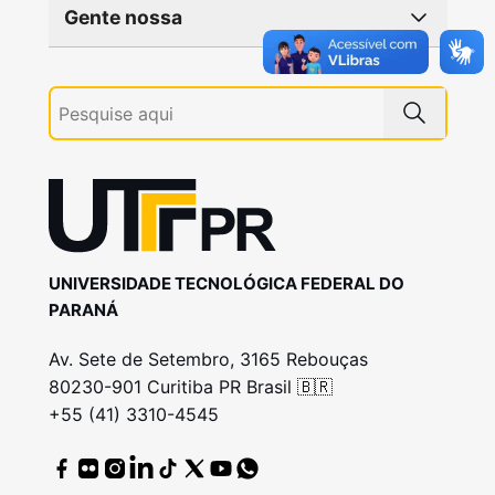
Gente nossa
UNIVERSIDADE TECNOLÓGICA FEDERAL DO
PARANÁ
Av. Sete de Setembro, 3165 Rebouças
80230-901 Curitiba PR Brasil 🇧🇷
+55 (41) 3310-4545