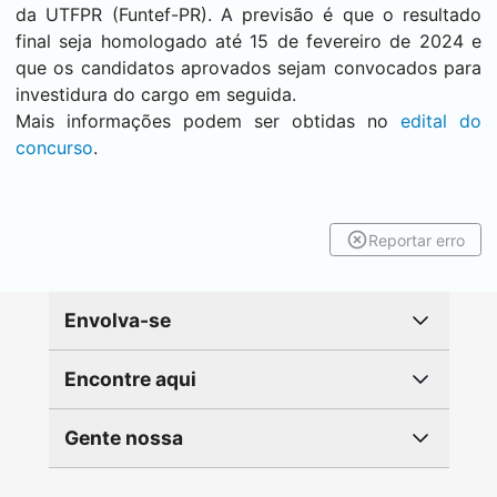
da UTFPR (Funtef-PR). A previsão é que o resultado
final seja homologado até 15 de fevereiro de 2024 e
que os candidatos aprovados sejam convocados para
investidura do cargo em seguida.
Mais informações podem ser obtidas no
edital do
concurso
.
Reportar erro
Envolva-se
Encontre aqui
Gente nossa