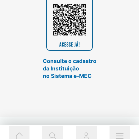
Consulte o cadastro
da Instituição
no Sistema e-MEC