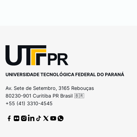
UNIVERSIDADE TECNOLÓGICA FEDERAL DO PARANÁ
Av. Sete de Setembro, 3165 Rebouças
80230-901 Curitiba PR Brasil 🇧🇷
+55 (41) 3310-4545