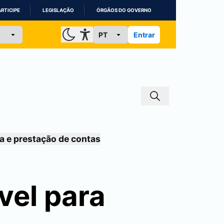
ARTICIPE
LEGISLAÇÃO
ÓRGÃOS DO GOVERNO
Entrar
a e prestação de contas
vel para