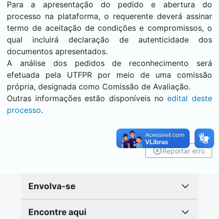
Para a apresentação do pedido e abertura do
processo na plataforma, o requerente deverá assinar
termo de aceitação de condições e compromissos, o
qual incluirá declaração de autenticidade dos
documentos apresentados.
A análise dos pedidos de reconhecimento será
efetuada pela UTFPR por meio de uma comissão
própria, designada como Comissão de Avaliação.
Outras informações estão disponíveis no
edital deste
processo
.
Reportar erro
Envolva-se
Encontre aqui