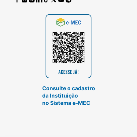
Consulte o cadastro
da Instituição
no Sistema e-MEC