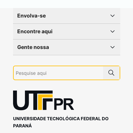
Envolva-se
Encontre aqui
Gente nossa
UNIVERSIDADE TECNOLÓGICA FEDERAL DO
PARANÁ