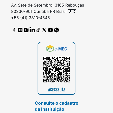
Av. Sete de Setembro, 3165 Rebouças
80230-901 Curitiba PR Brasil 🇧🇷
+55 (41) 3310-4545
Consulte o cadastro
da Instituição