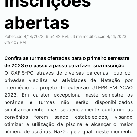
inscrições
abertas
Publicado 4/14/2023, 6:54:42 PM, última modificação 4/14/2023,
6:57:03 PM
Confira as turmas ofertadas para o primeiro semestre
de 2023 e o passo a passo para fazer sua inscrição.
O CAFIS-PG através de diversas parcerias público-
privadas viabiliza as atividades de Natação por
intermédio do projeto de extensão UTFPR EM AÇÃO
2023. Em caráter excepcional neste semestre os
horários e turmas não serão disponibilizados
simultaneamente, mas sequencialmente conforme os
convênios forem sendo estabelecidos, visando
otimizar a utilização da piscina e alcançar o maior
número de usuários. Razão pela qual neste momento