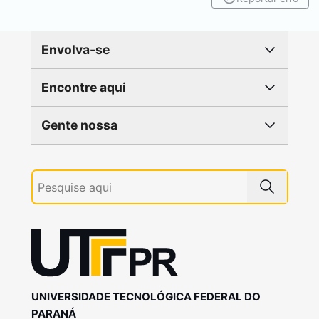
Envolva-se
Encontre aqui
Gente nossa
UNIVERSIDADE TECNOLÓGICA FEDERAL DO
PARANÁ