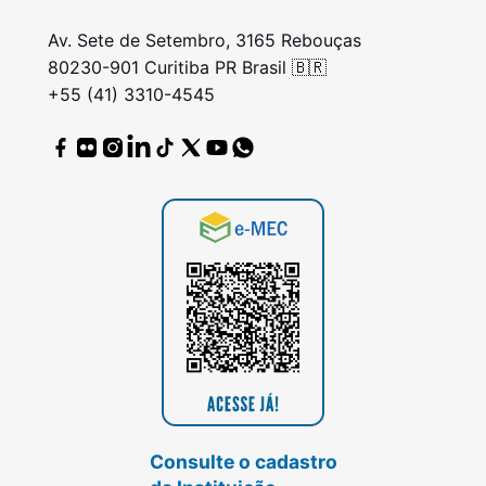
Av. Sete de Setembro, 3165 Rebouças
80230-901 Curitiba PR Brasil 🇧🇷
+55 (41) 3310-4545
Consulte o cadastro