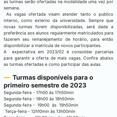
as turmas serão ofertadas na modalidade uma vez por
semana.
As vagas ofertada visam atender tanto o publico
interno, como externo da universidade. Sempre que
novas turmas forem disponibilizadas, será dada a
preferência aos alunos regularmente matriculados para
fazerem seu remanejamento de horário, para então
disponibilizar a matrícula de novos participantes.
A expectativa em 2023/02 é consolidar parcerias
para garantir a oferta de mais vagas. Confira abaixo
as turmas ofertadas e como participar das aulas.
Turmas disponíveis para o
primeiro semestre de 2023
Segunda-feira - 17h00 às 17h50min
Segunda-feira - 18h00 às 18h50min
Segunda-feira - 19h00 às 19h50min
Terça-feira - 12h10min às 13h00min