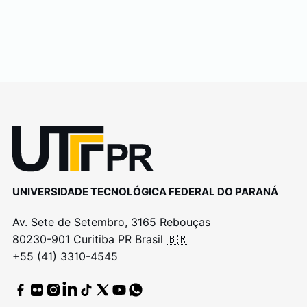
UNIVERSIDADE TECNOLÓGICA FEDERAL DO PARANÁ
Av. Sete de Setembro, 3165 Rebouças
80230-901 Curitiba PR Brasil 🇧🇷
+55 (41) 3310-4545