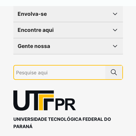
Envolva-se
Encontre aqui
Gente nossa
UNIVERSIDADE TECNOLÓGICA FEDERAL DO
PARANÁ