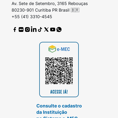
Av. Sete de Setembro, 3165 Rebouças
80230-901 Curitiba PR Brasil 🇧🇷
+55 (41) 3310-4545
Consulte o cadastro
da Instituição