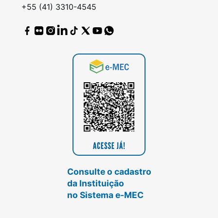
+55 (41) 3310-4545
Consulte o cadastro
da Instituição
no Sistema e-MEC