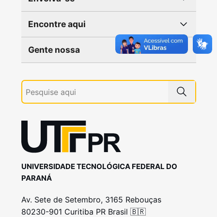
Encontre aqui
Gente nossa
UNIVERSIDADE TECNOLÓGICA FEDERAL DO
PARANÁ
Av. Sete de Setembro, 3165 Rebouças
80230-901 Curitiba PR Brasil 🇧🇷