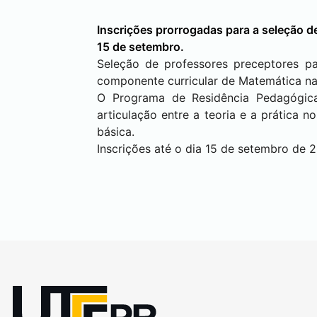
Inscrições prorrogadas para a seleção d
15 de setembro.
Seleção de professores preceptores p
componente curricular de Matemática 
O Programa de Residência Pedagógica
articulação entre a teoria e a prática 
básica.
Inscrições até o dia 15 de setembro de 