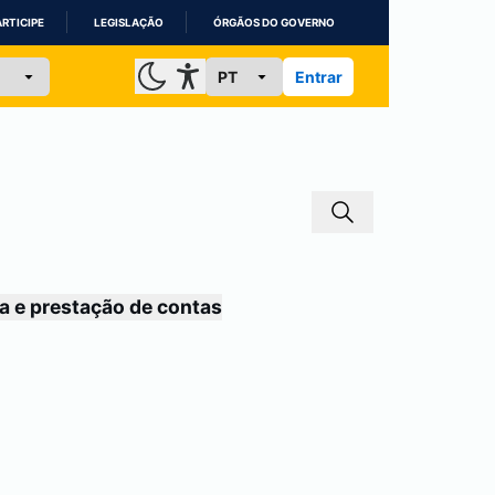
ARTICIPE
LEGISLAÇÃO
ÓRGÃOS DO GOVERNO
Entrar
a e prestação de contas